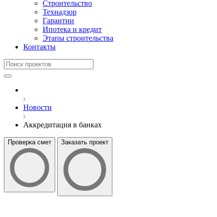
Строительство
Технадзор
Гарантии
Ипотека и кредит
Этапы строительства
Контакты
Новости
Аккредитация в банках
Проверка смет
Заказать проект