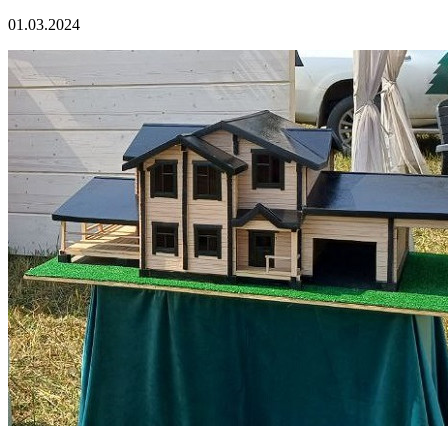
01.03.2024