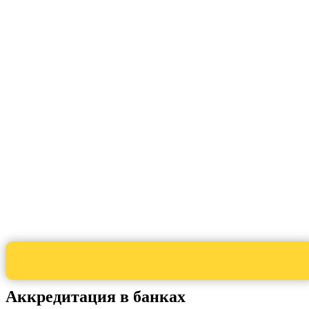
Аккредитация в банках