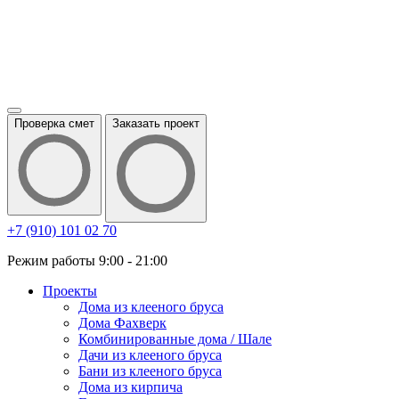
Проверка смет
Заказать проект
+7 (910) 101 02 70
Режим работы 9:00 - 21:00
Проекты
Дома из клееного бруса
Дома Фахверк
Комбинированные дома / Шале
Дачи из клееного бруса
Бани из клееного бруса
Дома из кирпича