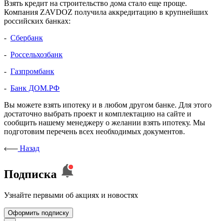
Взять кредит на строительство дома стало еще проще.
Компания ZAVDOZ получила аккредитацию в крупнейших
российских банках:
-
Сбербанк
-
Россельхозбанк
-
Газпромбанк
-
Банк ДОМ.РФ
Вы можете взять ипотеку и в любом другом банке. Для этого
достаточно выбрать проект и комплектацию на сайте и
сообщить нашему менеджеру о желании взять ипотеку. Мы
подготовим перечень всех необходимых документов.
Назад
Подписка
Узнайте первыми об акциях и новостях
Оформить подписку