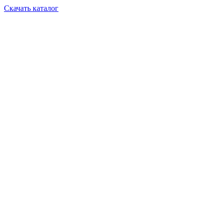
Скачать каталог