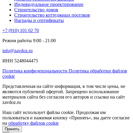
Индивидуальное проектирование
Строительство домов
Строительство коттеджных поселков
Награды и сертификаты
+7 (910) 101 02 70
Режим работы 9:00 - 21:00
info@zavdoz.ru
ИНН 5248044475
Политика конфиденциальности
Политика обработки файлов
cookie
Представленная на сайте информация, в том числе цены, не
являются публичной офертой. Запрещено использование
материалов сайта без согласия его авторов и ссылки на сайт
zavdoz.ru
Наш сайт использует файлы cookie. Продолжая им
пользоваться и нажимая кнопку «Принять», вы даете согласие
на
обработку файлов cookie
Принять