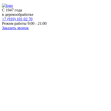
С 1947 года
в деревообработке
+7 (910) 101 02 70
Режим работы 9:00 - 21:00
Заказать звонок